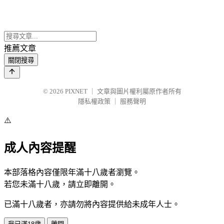
推薦文章
關閉搜尋
© 2026
PIXNET
｜
文章與圖片權利屬原作者所有
隱私權政策
｜
服務聲明
⚠️
成人內容提醒
本部落格內容僅限年滿十八歲者瀏覽。
若您未滿十八歲，請立即離開。
已滿十八歲者，亦請勿將內容提供給未成年人士。