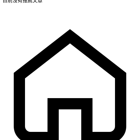
目前沒有推薦文章