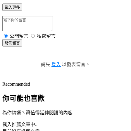
載入更多
公開留言
私密留言
發佈留言
請先
登入
以發表留言。
Recommended
你可能也喜歡
為你精選 3 篇值得延伸閱讀的內容
載入推薦文章中...