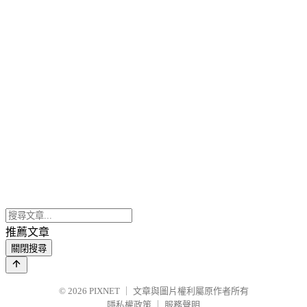
推薦文章
關閉搜尋
© 2026
PIXNET
｜
文章與圖片權利屬原作者所有
隱私權政策
｜
服務聲明