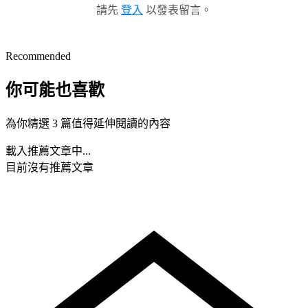
請先
登入
以發表留言。
Recommended
你可能也喜歡
為你精選 3 篇值得延伸閱讀的內容
載入推薦文章中...
目前沒有推薦文章