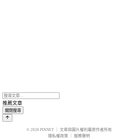
推薦文章
關閉搜尋
© 2026
PIXNET
｜
文章與圖片權利屬原作者所有
隱私權政策
｜
服務聲明