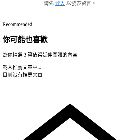
請先
登入
以發表留言。
Recommended
你可能也喜歡
為你精選 3 篇值得延伸閱讀的內容
載入推薦文章中...
目前沒有推薦文章