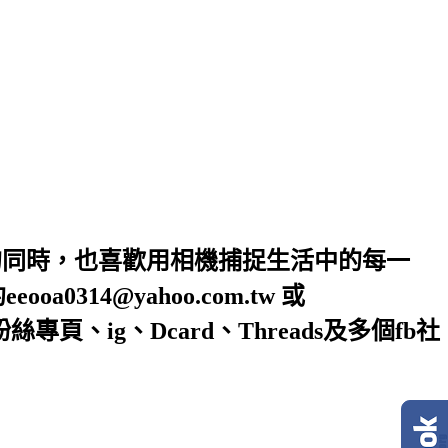
的同時，也喜歡用相機捕捉生活中的每一
4@yahoo.com.tw 或
絲專頁、ig、Dcard、Threads及多個fb社