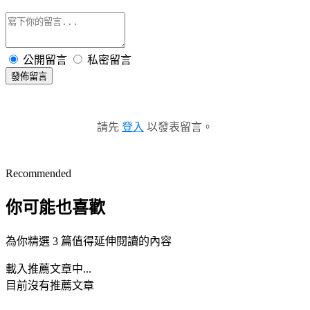
公開留言
私密留言
發佈留言
請先
登入
以發表留言。
Recommended
你可能也喜歡
為你精選 3 篇值得延伸閱讀的內容
載入推薦文章中...
目前沒有推薦文章