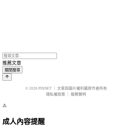
推薦文章
關閉搜尋
© 2026
PIXNET
｜
文章與圖片權利屬原作者所有
隱私權政策
｜
服務聲明
⚠️
成人內容提醒