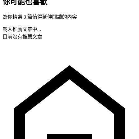
你可能也喜歡
為你精選 3 篇值得延伸閱讀的內容
載入推薦文章中...
目前沒有推薦文章