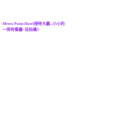
Metro Point Hotel接待大廳...小小的
一旁有餐廳~沒拍攝!!