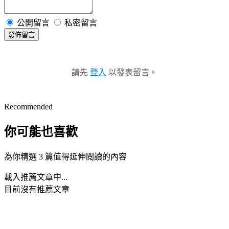
公開留言
私密留言
發佈留言
請先
登入
以發表留言。
Recommended
你可能也喜歡
為你精選 3 篇值得延伸閱讀的內容
載入推薦文章中...
目前沒有推薦文章