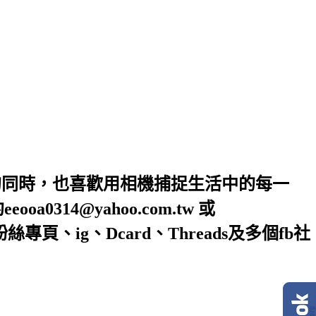
的同時，也喜歡用相機捕捉生活中的每一
4@yahoo.com.tw 或
絲專頁、ig、Dcard、Threads及多個fb社