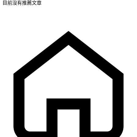
目前沒有推薦文章