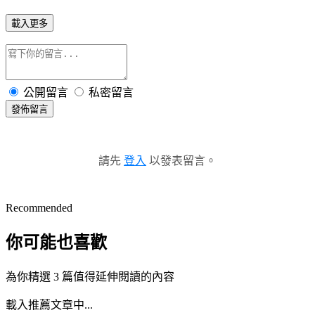
載入更多
公開留言
私密留言
發佈留言
請先
登入
以發表留言。
Recommended
你可能也喜歡
為你精選 3 篇值得延伸閱讀的內容
載入推薦文章中...