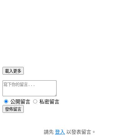
載入更多
公開留言
私密留言
發佈留言
請先
登入
以發表留言。