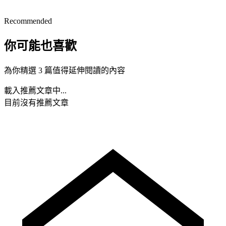
Recommended
你可能也喜歡
為你精選 3 篇值得延伸閱讀的內容
載入推薦文章中...
目前沒有推薦文章