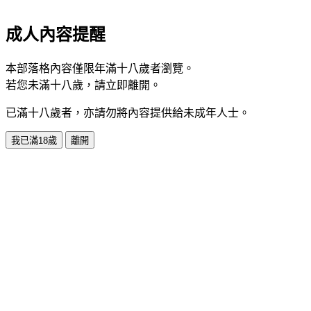
成人內容提醒
本部落格內容僅限年滿十八歲者瀏覽。
若您未滿十八歲，請立即離開。
已滿十八歲者，亦請勿將內容提供給未成年人士。
我已滿18歲
離開