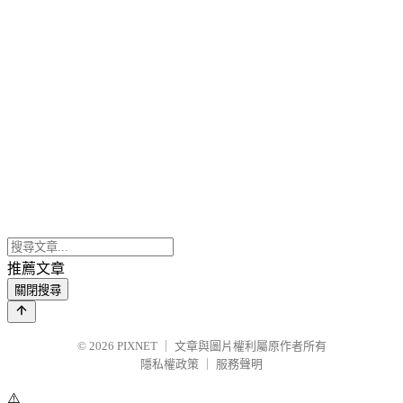
推薦文章
關閉搜尋
© 2026
PIXNET
｜
文章與圖片權利屬原作者所有
隱私權政策
｜
服務聲明
⚠️