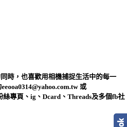
的同時，也喜歡用相機捕捉生活中的每一
4@yahoo.com.tw 或
絲專頁、ig、Dcard、Threads及多個fb社