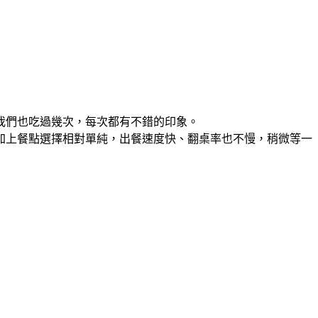
我們也吃過幾次，每次都有不錯的印象。
加上餐點選擇相對單純，出餐速度快、翻桌率也不慢，稍微等一