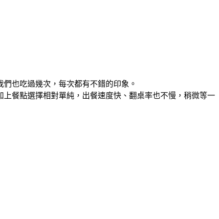
我們也吃過幾次，每次都有不錯的印象。
加上餐點選擇相對單純，出餐速度快、翻桌率也不慢，稍微等一