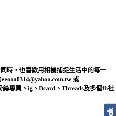
的同時，也喜歡用相機捕捉生活中的每一
4@yahoo.com.tw 或
絲專頁、ig、Dcard、Threads及多個fb社