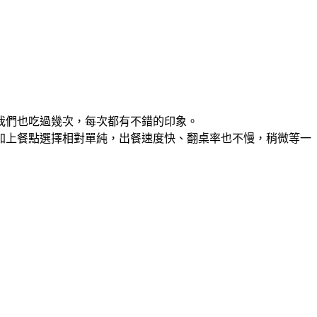
我們也吃過幾次，每次都有不錯的印象。
加上餐點選擇相對單純，出餐速度快、翻桌率也不慢，稍微等一