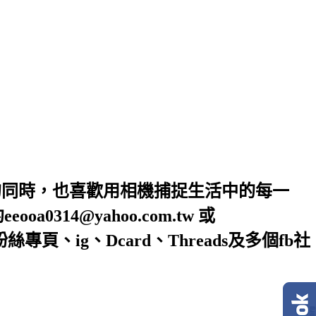
的同時，也喜歡用相機捕捉生活中的每一
4@yahoo.com.tw 或
絲專頁、ig、Dcard、Threads及多個fb社