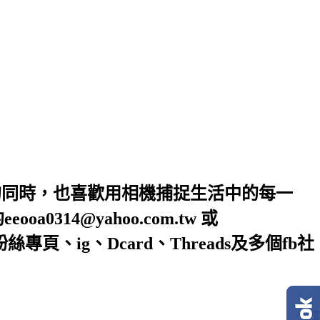
的同時，也喜歡用相機捕捉生活中的每一
4@yahoo.com.tw 或
絲專頁、ig、Dcard、Threads及多個fb社