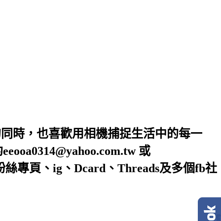
的同時，也喜歡用相機捕捉生活中的每一
4@yahoo.com.tw 或
絲專頁、ig、Dcard、Threads及多個fb社