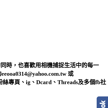
的同時，也喜歡用相機捕捉生活中的每一
4@yahoo.com.tw 或
絲專頁、ig、Dcard、Threads及多個fb社