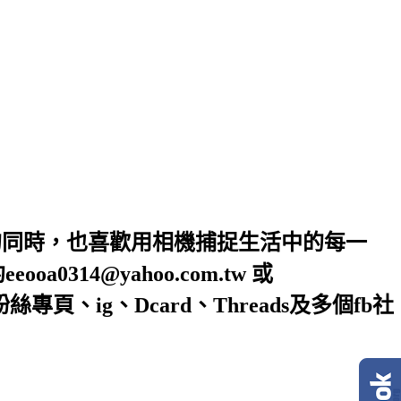
的同時，也喜歡用相機捕捉生活中的每一
4@yahoo.com.tw 或
絲專頁、ig、Dcard、Threads及多個fb社