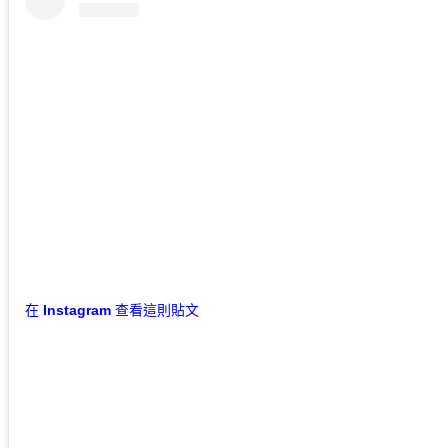
在 Instagram 查看這則貼文