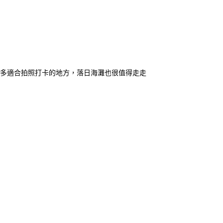
多適合拍照打卡的地方，落日海灘也很值得走走