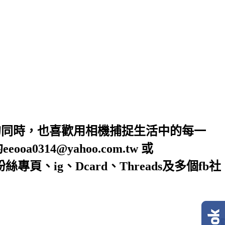
的同時，也喜歡用相機捕捉生活中的每一
4@yahoo.com.tw 或
絲專頁、ig、Dcard、Threads及多個fb社