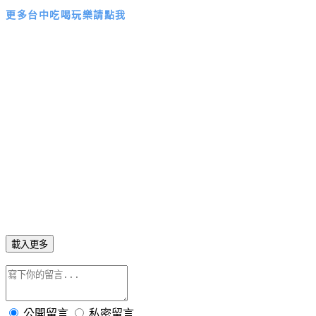
更多台中吃喝玩樂請點我
載入更多
公開留言
私密留言