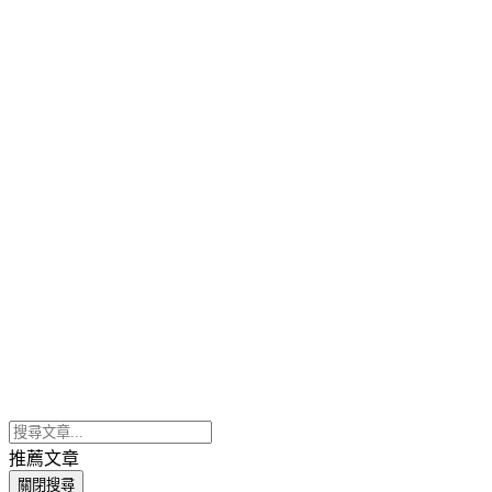
推薦文章
關閉搜尋