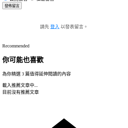
發佈留言
請先
登入
以發表留言。
Recommended
你可能也喜歡
為你精選 3 篇值得延伸閱讀的內容
載入推薦文章中...
目前沒有推薦文章