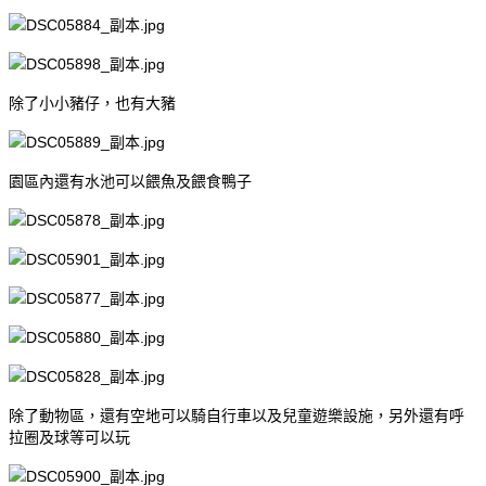
除了小小豬仔，也有大豬
園區內還有水池可以餵魚及餵食鴨子
除了動物區，還有空地可以騎自行車以及兒童遊樂設施，另外還有呼
拉圈及球等可以玩