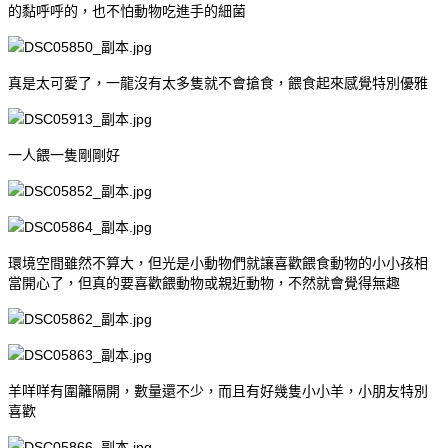
的黏呼呼的，也不怕動物吃進手的細菌
真是太可愛了，一龍沒有太多隻就不會搶食，餵食起來感覺特別優雅
一人餵一隻剛剛好
環境空間雖然不算大，但光是小動物們就讓喜歡餵食動物的小小孩相
當開心了，但真的要喜歡餵動物或親近動物，不然就會覺得無趣
羊咩咩有圍籬隔開，數量還不少，而且有好幾隻小小羊，小朋友特別
喜歡