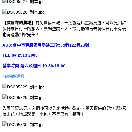
【威爾森的農場】
有免費停車場，一旁就是后豐鐵馬道，可以見到許
多騎乘自行車的旅人，農場空間不大，餵完動物再去騎個自行車有玩
也有運動到很完美！
ADD:台中市豐原區豐勢路二段535巷122弄23號
TEL:04 2513 2063
營業時間:週六及週日 10:30-18:00
FB粉絲專頁
入園門票50元，入園後可以先來兌換小點心，當天提供的是地瓜球及
爆米花，地瓜球是一小包，不是只有三顆喔！