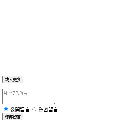
載入更多
公開留言
私密留言
發佈留言