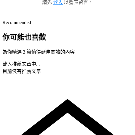
請先
登入
以發表留言。
Recommended
你可能也喜歡
為你精選 3 篇值得延伸閱讀的內容
載入推薦文章中...
目前沒有推薦文章