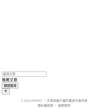
推薦文章
關閉搜尋
© 2026
PIXNET
｜
文章與圖片權利屬原作者所有
隱私權政策
｜
服務聲明