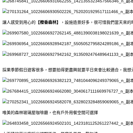
讓人感受到用心的
【橙香森林】
，設施造景好多，很可惜我們當天來的
採果季節假日遊客很多，想要拍得更盡興就要平日來會比較適合，我想
唯美的森林玻璃屋咖啡廳，也有戶外用餐空間可選擇