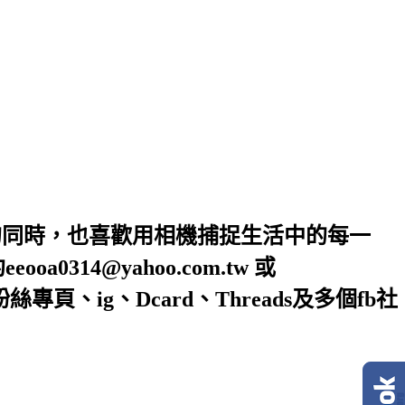
的同時，也喜歡用相機捕捉生活中的每一
4@yahoo.com.tw 或
絲專頁、ig、Dcard、Threads及多個fb社