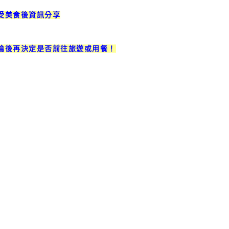
受美食後資訊分享
論後再決定是否前往旅遊或用餐！