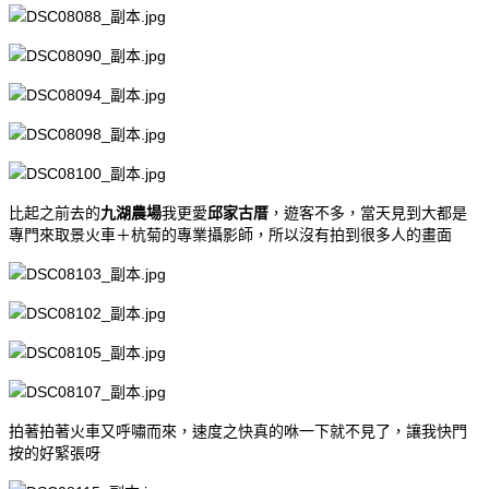
比起之前去的
九湖農場
我更愛
邱家古厝
，遊客不多，當天見到大都是
專門來取景火車＋杭菊的專業攝影師，所以沒有拍到很多人的畫面
拍著拍著火車又呼嘯而來，速度之快真的咻一下就不見了，讓我快門
按的好緊張呀