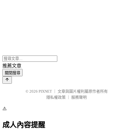
推薦文章
關閉搜尋
© 2026
PIXNET
｜
文章與圖片權利屬原作者所有
隱私權政策
｜
服務聲明
⚠️
成人內容提醒