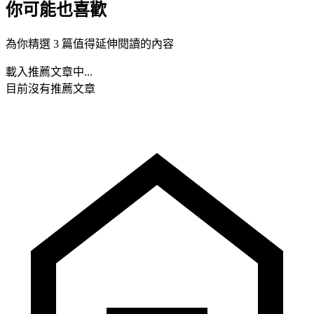
你可能也喜歡
為你精選 3 篇值得延伸閱讀的內容
載入推薦文章中...
目前沒有推薦文章