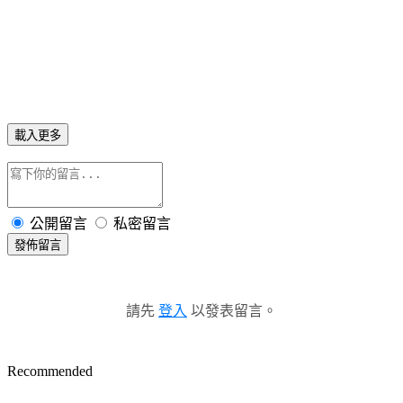
載入更多
公開留言
私密留言
發佈留言
請先
登入
以發表留言。
Recommended