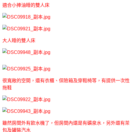
適合小捧油睡的雙人床
大人睡的雙人床
很寬敞的空間，還有衣櫃、保險箱及穿鞋椅等，有提供一次性
拖鞋
雖然房間外有飲水機了，但房間內還是有礦泉水，另外還有茶
包及罐裝汽水