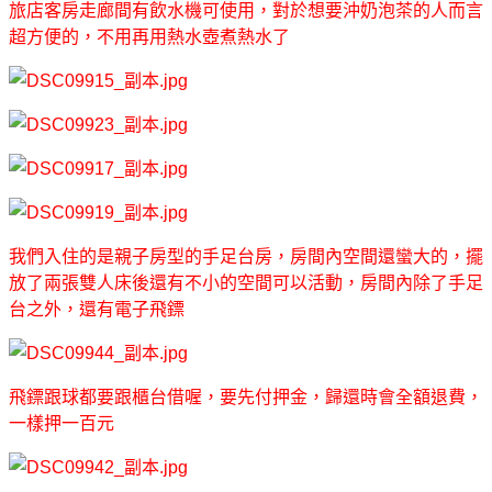
旅店客房走廊間有飲水機可使用，對於想要沖奶泡茶的人而言
超方便的，不用再用熱水壺煮熱水了
我們入住的是親子房型的手足台房，房間內空間還蠻大的，擺
放了兩張雙人床後還有不小的空間可以活動，房間內除了手足
台之外，還有電子飛鏢
飛鏢跟球都要跟櫃台借喔，要先付押金，歸還時會全額退費，
一樣押一百元