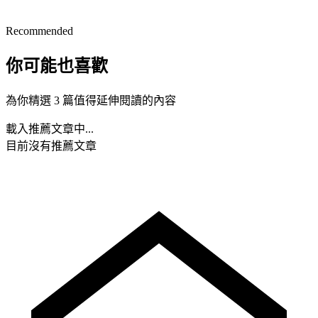
Recommended
你可能也喜歡
為你精選 3 篇值得延伸閱讀的內容
載入推薦文章中...
目前沒有推薦文章