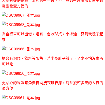
大廳有提供電腦，雖然只有一台，但若真的有急事需要使用到
電腦也蠻方便的
有自行車可以出借，還有一台冰球桌，小捧油一見到就玩了起
來
櫃台有泡麵、飲料等販售，若半夜肚子餓了，至少不怕沒東西
可以吃
更貼心的是還有
免費自助洗衣烘衣房
，對於旅遊多天的人真的
很方便