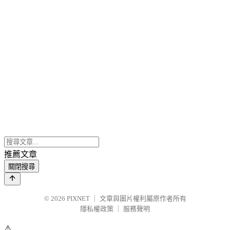
推薦文章
關閉搜尋
© 2026
PIXNET
｜
文章與圖片權利屬原作者所有
隱私權政策
｜
服務聲明
⚠️