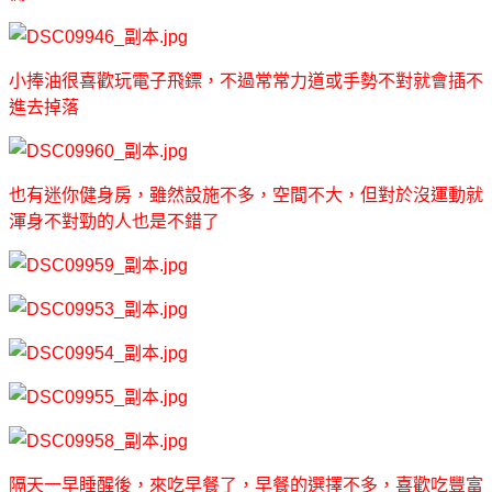
小捧油很喜歡玩電子飛鏢，不過常常力道或手勢不對就會插不
進去掉落
也有迷你健身房，雖然設施不多，空間不大，但對於沒運動就
渾身不對勁的人也是不錯了
隔天一早睡醒後，來吃早餐了，早餐的選擇不多，喜歡吃豐富