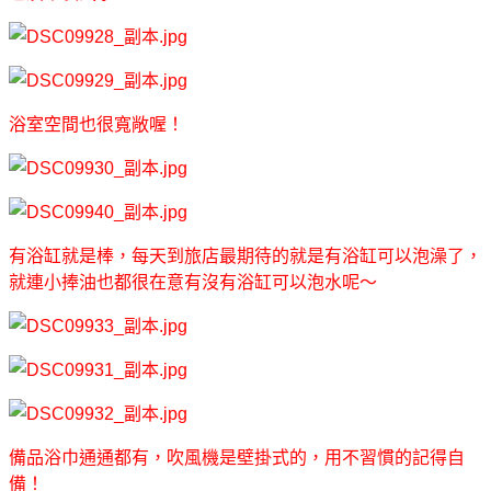
浴室空間也很寬敞喔！
有浴缸就是棒，每天到旅店最期待的就是有浴缸可以泡澡了，
就連小捧油也都很在意有沒有浴缸可以泡水呢～
備品浴巾通通都有，吹風機是壁掛式的，用不習慣的記得自
備！