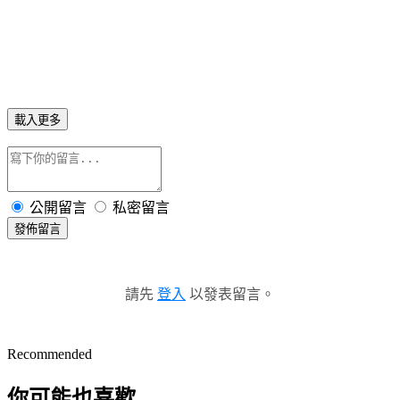
載入更多
公開留言
私密留言
發佈留言
請先
登入
以發表留言。
Recommended
你可能也喜歡