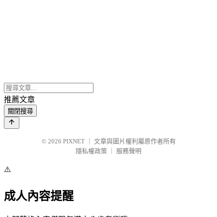
推薦文章
關閉搜尋
© 2026
PIXNET
｜
文章與圖片權利屬原作者所有
隱私權政策
｜
服務聲明
⚠️
成人內容提醒