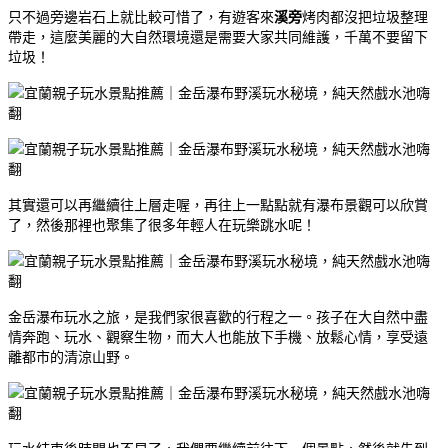
只不過旁邊岩石上就比較可惜了，有遊客來
溪旁
烤肉都沒把垃圾整理
帶走，這麼美麗的大自然環境還是需要大家共同維護，千萬不要留下
垃圾！
其實還可以再繼續往上層走喔，再往上一點點就有瀑布景觀可以欣賞
了，然後那裡也聚集了很多年輕人在玩樂跳水呢！
金岳瀑布玩水之旅，是我們家很喜歡的行程之一。孩子在大自然中盡
情奔跑、玩水、觀察生物，而大人也能放下手機、放鬆心情，享受遠
離都市的清涼山野。