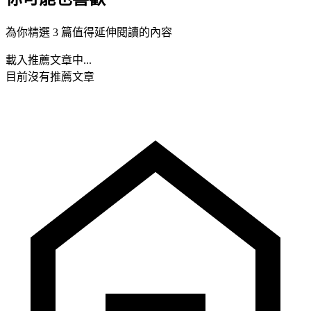
為你精選 3 篇值得延伸閱讀的內容
載入推薦文章中...
目前沒有推薦文章