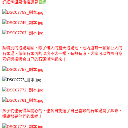
詳細泡溫泉價格請見
官網
超特別的泡湯氛圍，除了偌大的露天泡湯池，池內還有一顆顆巨大的
石頭湯，每個石頭內的溫度不太一樣，有熱有涼，大家可以依照自身
喜好選擇適合自己的石頭湯泡起來！
孩子們也玩得超開心的，也各自挑選了自己喜歡的石頭湯窩了起來，
還說那是他們的家呢！