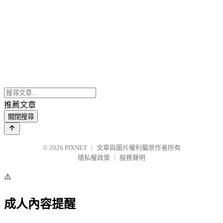
推薦文章
關閉搜尋
© 2026
PIXNET
｜
文章與圖片權利屬原作者所有
隱私權政策
｜
服務聲明
⚠️
成人內容提醒