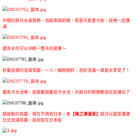
中間的部分水溫很熱，泡起來超舒服，若是天氣更冷些，這裡一定爆
滿
還有水柱可以沖刷一整天的疲累～
好愛這樣的泡湯氛圍，一人一鍋剛剛好，泡好泡滿～真是太享受了！
還有冷水池唷，這兩隻超愛這冷水池，大部分的時間都泡在這裡玩了
超放鬆的氛圍，現在不用到日本，來
【鳩之澤溫泉】
就可以感受濃濃
日式泡湯氛圍，就宛如在日本般