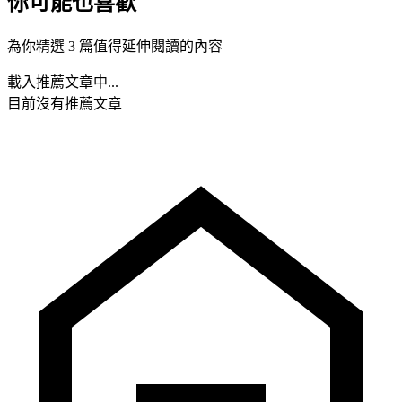
你可能也喜歡
為你精選 3 篇值得延伸閱讀的內容
載入推薦文章中...
目前沒有推薦文章