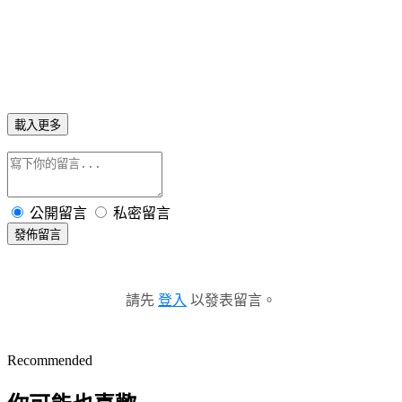
載入更多
公開留言
私密留言
發佈留言
請先
登入
以發表留言。
Recommended