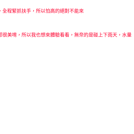
，全程緊抓扶手，所以怕高的絕對不能來
都很美唷，所以我也想來體驗看看，無奈的是碰上下雨天，水量