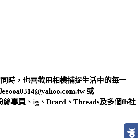
的同時，也喜歡用相機捕捉生活中的每一
4@yahoo.com.tw 或
絲專頁、ig、Dcard、Threads及多個fb社