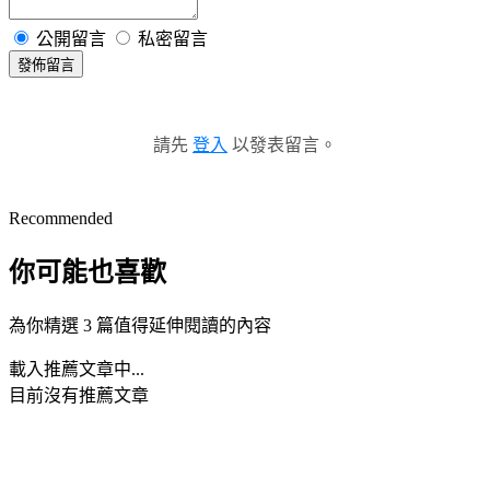
公開留言
私密留言
發佈留言
請先
登入
以發表留言。
Recommended
你可能也喜歡
為你精選 3 篇值得延伸閱讀的內容
載入推薦文章中...
目前沒有推薦文章