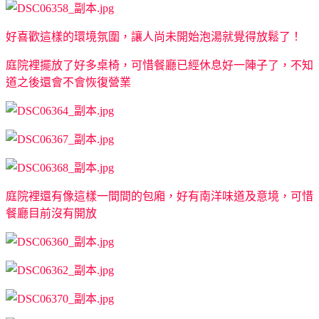
好喜歡這樣的環境氛圍，讓人尚未開始泡湯就覺得放鬆了！
庭院裡擺放了好多桌椅，可惜餐廳已經休息好一陣子了，不知
道之後還會不會恢復營業
庭院裡還有像這樣一間間的包廂，好有南洋味道及意境，可惜
餐廳目前沒有開放