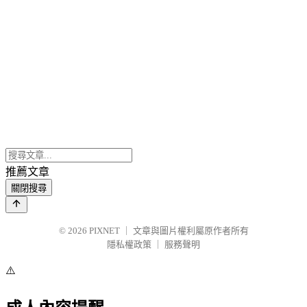
推薦文章
關閉搜尋
© 2026
PIXNET
｜
文章與圖片權利屬原作者所有
隱私權政策
｜
服務聲明
⚠️