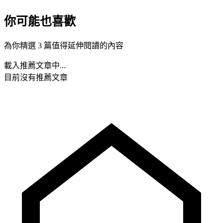
你可能也喜歡
為你精選 3 篇值得延伸閱讀的內容
載入推薦文章中...
目前沒有推薦文章