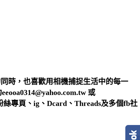
的同時，也喜歡用相機捕捉生活中的每一
4@yahoo.com.tw 或
絲專頁、ig、Dcard、Threads及多個fb社