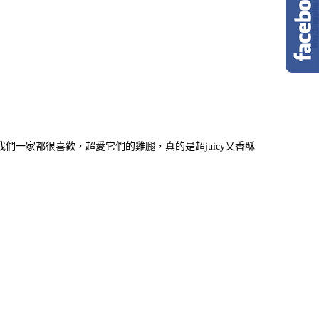
一家都很喜歡，超愛它們的雞腿，真的是超juicy又香酥