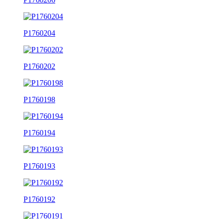
P1760204
P1760202
P1760198
P1760194
P1760193
P1760192