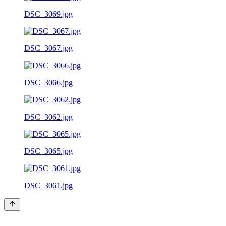
DSC_3069.jpg
DSC_3067.jpg
DSC_3066.jpg
DSC_3062.jpg
DSC_3065.jpg
DSC_3061.jpg