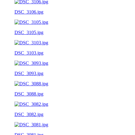
DSC_3106.jpg
DSC_3105.jpg
DSC_3103.jpg
DSC_3093.jpg
DSC_3088.jpg
DSC_3082.jpg
DSC_3081.jpg