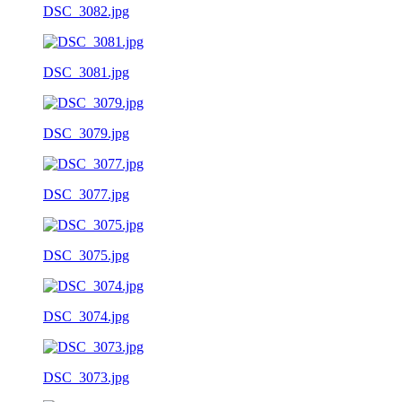
DSC_3082.jpg
DSC_3081.jpg
DSC_3079.jpg
DSC_3077.jpg
DSC_3075.jpg
DSC_3074.jpg
DSC_3073.jpg