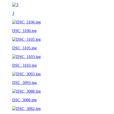
3
DSC_3106.jpg
DSC_3105.jpg
DSC_3103.jpg
DSC_3093.jpg
DSC_3088.jpg