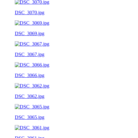
DSC_3070.jpg
DSC_3069.jpg
DSC_3067.jpg
DSC_3066.jpg
DSC_3062.jpg
DSC_3065.jpg