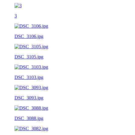
3
DSC_3106.jpg
DSC_3105.jpg
DSC_3103.jpg
DSC_3093.jpg
DSC_3088.jpg