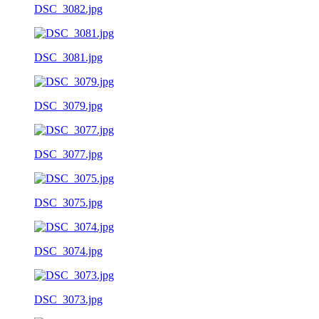
DSC_3082.jpg
DSC_3081.jpg
DSC_3079.jpg
DSC_3077.jpg
DSC_3075.jpg
DSC_3074.jpg
DSC_3073.jpg