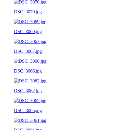
DSC_3070.jpg
DSC_3069.jpg
DSC_3067.jpg
DSC_3066.jpg
DSC_3062.jpg
DSC_3065.jpg