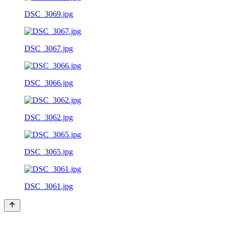
DSC_3069.jpg
DSC_3067.jpg
DSC_3066.jpg
DSC_3062.jpg
DSC_3065.jpg
DSC_3061.jpg