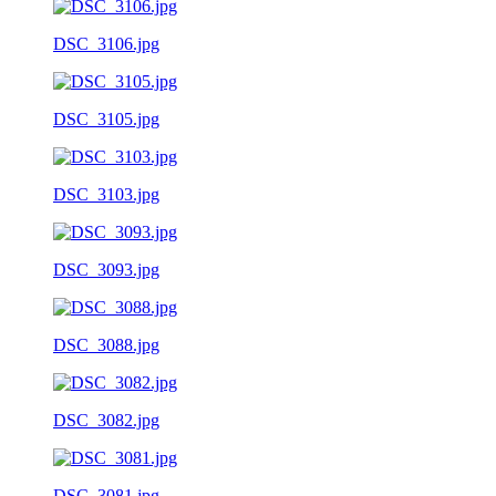
DSC_3106.jpg
DSC_3105.jpg
DSC_3103.jpg
DSC_3093.jpg
DSC_3088.jpg
DSC_3082.jpg
DSC_3081.jpg