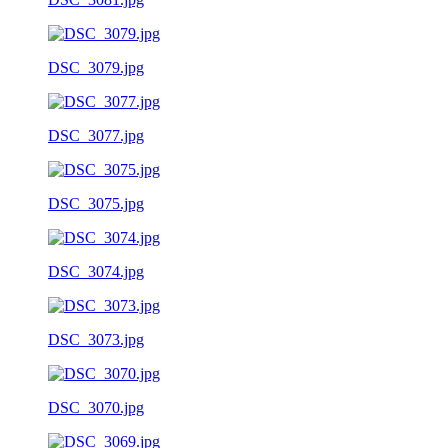
DSC_3079.jpg
DSC_3077.jpg
DSC_3075.jpg
DSC_3074.jpg
DSC_3073.jpg
DSC_3070.jpg